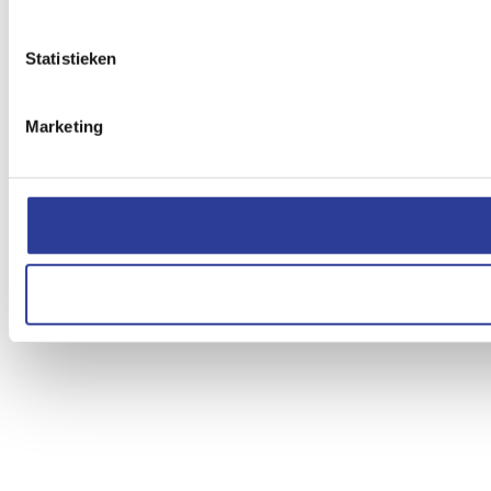
Statistieken
Marketing