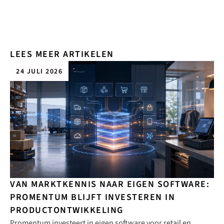
LEES MEER ARTIKELEN
24 JULI 2026
VAN MARKTKENNIS NAAR EIGEN SOFTWARE:
PROMENTUM BLIJFT INVESTEREN IN
PRODUCTONTWIKKELING
Promentum investeert in eigen software voor retail en