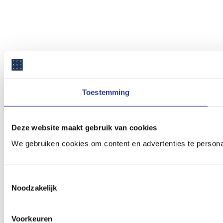
Toestemming
Deze website maakt gebruik van cookies
We gebruiken cookies om content en advertenties te persona
Toestemmingsselectie
Noodzakelijk
Voorkeuren