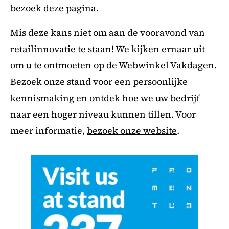
bezoek deze pagina.
Mis deze kans niet om aan de vooravond van
retailinnovatie te staan! We kijken ernaar uit
om u te ontmoeten op de Webwinkel Vakdagen.
Bezoek onze stand voor een persoonlijke
kennismaking en ontdek hoe we uw bedrijf
naar een hoger niveau kunnen tillen. Voor
meer informatie,
bezoek onze website
.