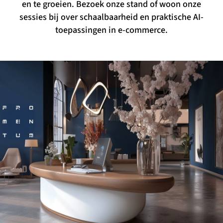
en te groeien. Bezoek onze stand of woon onze
sessies bij over schaalbaarheid en praktische AI-
toepassingen in e-commerce.