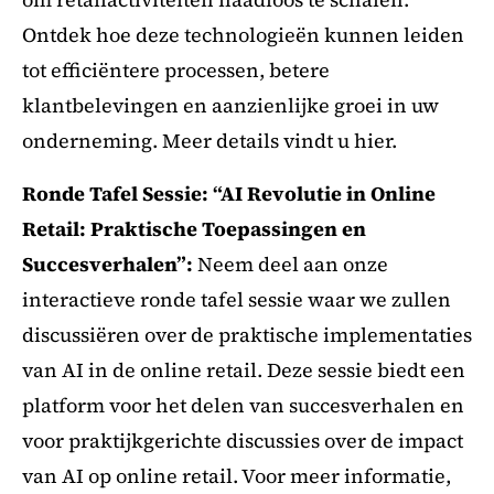
Ontdek hoe deze technologieën kunnen leiden
tot efficiëntere processen, betere
klantbelevingen en aanzienlijke groei in uw
onderneming. Meer details vindt u hier.
Ronde Tafel Sessie: “AI Revolutie in Online
Retail: Praktische Toepassingen en
Succesverhalen”:
Neem deel aan onze
interactieve ronde tafel sessie waar we zullen
discussiëren over de praktische implementaties
van AI in de online retail. Deze sessie biedt een
platform voor het delen van succesverhalen en
voor praktijkgerichte discussies over de impact
van AI op online retail. Voor meer informatie,