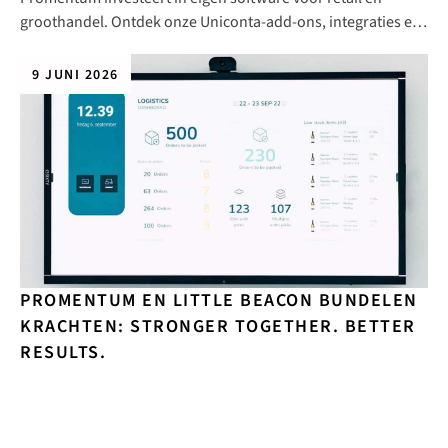
groothandel. Ontdek onze Uniconta-add-ons, integraties en
internationale productambitie.
9 JUNI 2026
PROMENTUM EN LITTLE BEACON BUNDELEN
KRACHTEN: STRONGER TOGETHER. BETTER
RESULTS.