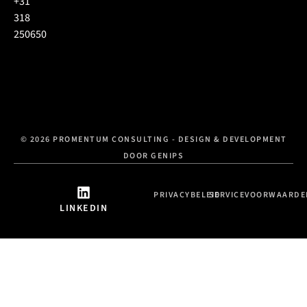
+31
318
250650
© 2026 PROMENTUM CONSULTING - DESIGN & DEVELOPMENT
DOOR GENIPS
PRIVACYBELEID
SERVICEVOORWAARDE
LINKEDIN