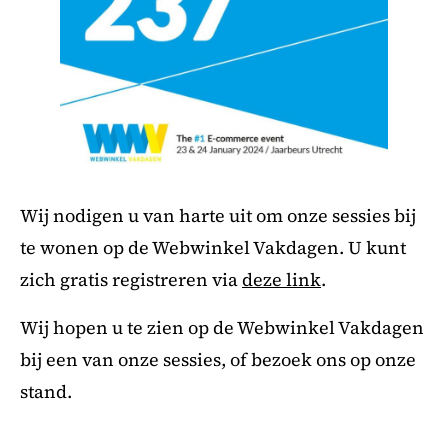
Wij nodigen u van harte uit om onze sessies bij
te wonen op de Webwinkel Vakdagen. U kunt
zich gratis registreren via
deze link
.
Wij hopen u te zien op de Webwinkel Vakdagen
bij een van onze sessies, of bezoek ons op onze
stand.