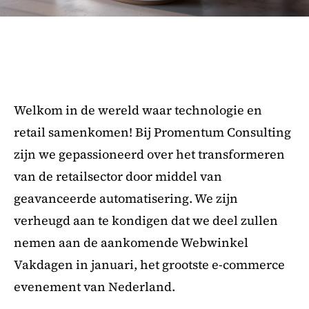
Welkom in de wereld waar technologie en
retail samenkomen! Bij Promentum Consulting
zijn we gepassioneerd over het transformeren
van de retailsector door middel van
geavanceerde automatisering. We zijn
verheugd aan te kondigen dat we deel zullen
nemen aan de aankomende Webwinkel
Vakdagen in januari, het grootste e-commerce
evenement van Nederland.