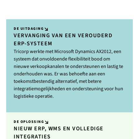
DE UITDAGING
VERVANGING VAN EEN VEROUDERD
ERP-SYSTEEM
Tricorp werkte met Microsoft Dynamics AX2012, een
systeem dat onvoldoende flexibiliteit bood om
nieuwe verkoopkanalen te ondersteunen en lastig te
onderhouden was. Er was behoefte aan een
toekomstbestendig alternatief, met betere
integratiemogelijkheden en ondersteuning voor hun
logistieke operatie.
DE OPLOSSING
NIEUW ERP, WMS EN VOLLEDIGE
INTEGRATIES