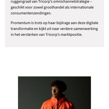
ruggengraat van Tricorp’s omnichannelstrategie –
geschikt voor zowel groothandel als internationale
consumentenzendingen.
Promentum is trots op haar bijdrage aan deze digitale
transformatie en kijkt uit naar verdere samenwerking
in het versterken van Tricorp’s marktpositie.