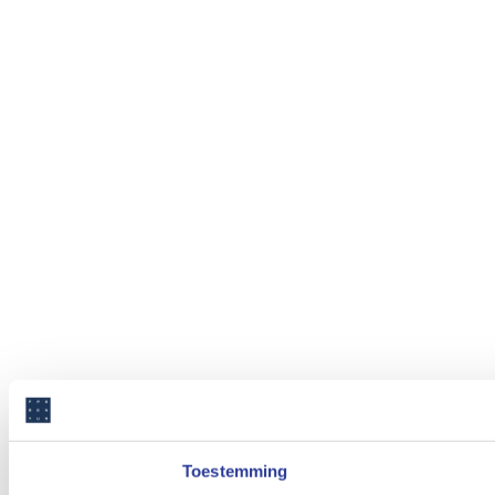
Toestemming