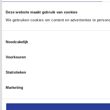
Deze website maakt gebruik van cookies
We gebruiken cookies om content en advertenties te persona
Toestemmingsselectie
Noodzakelijk
Voorkeuren
Statistieken
Marketing