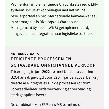
Promentum implementeerde Uniconta als nieuw ERP-
systeem, inclusief koppelingen met het online
resellerportaal en het internationale fanwear-kanaal.
In het magazijn is Bizbloqs als Warehouse
Management Systeem (WMS) geïmplementeerd,
aangevuld met integraties naar logistieke partners.
HET RESULTAAT
EFFICIËNTE PROCESSEN EN
SCHAALBARE OMNICHANNEL VERKOOP
Tricorp ging in juni 2022 live met Uniconta voor hun
B2C-kanaal, gevolgd door B2B in januari 2023. Dankzij
directe API-integraties zijn de processen rondom
voorraadbeheer, orderverwerking en verzending
sterk geoptimaliseerd.
De combinatie van ERP en WMS vormt nu de