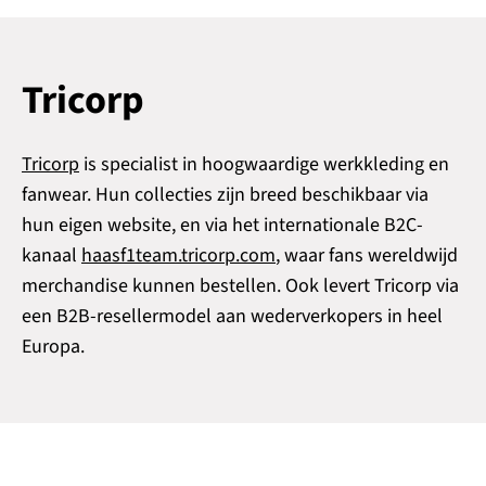
Tricorp
Tricorp
is specialist in hoogwaardige werkkleding en
fanwear. Hun collecties zijn breed beschikbaar via
hun eigen website, en via het internationale B2C-
kanaal
haasf1team.tricorp.com
, waar fans wereldwijd
merchandise kunnen bestellen. Ook levert Tricorp via
een B2B-resellermodel aan wederverkopers in heel
Europa.