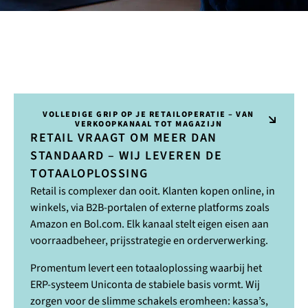
VOLLEDIGE GRIP OP JE RETAILOPERATIE – VAN
VERKOOPKANAAL TOT MAGAZIJN
RETAIL VRAAGT OM MEER DAN
STANDAARD – WIJ LEVEREN DE
TOTAALOPLOSSING
Retail is complexer dan ooit. Klanten kopen online, in
winkels, via B2B-portalen of externe platforms zoals
Amazon en Bol.com. Elk kanaal stelt eigen eisen aan
voorraadbeheer, prijsstrategie en orderverwerking.
Promentum levert een totaaloplossing waarbij het
ERP-systeem Uniconta de stabiele basis vormt. Wij
zorgen voor de slimme schakels eromheen: kassa’s,