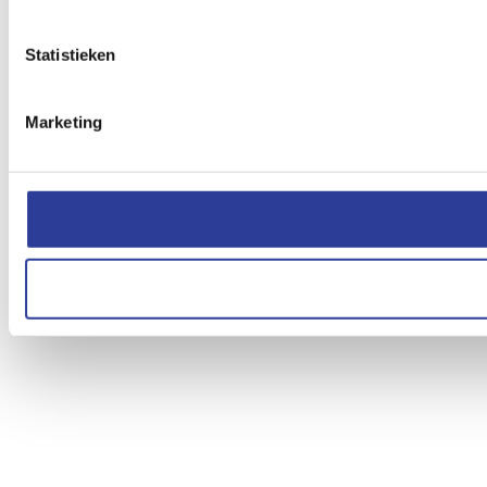
Statistieken
Marketing