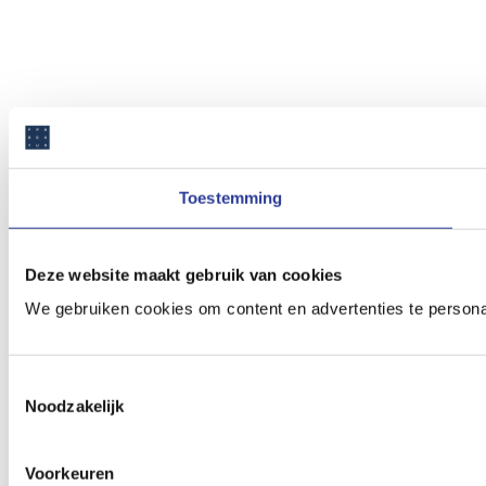
Toestemming
Deze website maakt gebruik van cookies
We gebruiken cookies om content en advertenties te persona
Toestemmingsselectie
Noodzakelijk
Voorkeuren