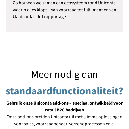
Zo bouwen we samen een ecosysteem rond Uniconta
waarin alles klopt – van voorraad tot fulfilment en van
klantcontact tot rapportage.
Meer nodig dan
standaardfunctionaliteit?
Gebruik onze Uniconta add-ons – speciaal ontwikkeld voor
retail B2C bedrijven
Onze add-ons breiden Uniconta uit met slimme oplossingen
voor sales, voorraadbeheer, verzendprocessen en e-