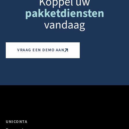
Koppel uw
pakketdiensten
vandaag
VRAAG EEN DEMO AAN
UNICONTA