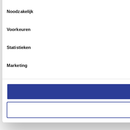
Toestemmingsselectie
Noodzakelijk
Voorkeuren
Statistieken
Marketing