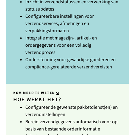
Inzicht in verzendstatussen en verwerking van
statusupdates
Configureerbare instellingen voor
verzendservices, afmetingen en
verpakkingsformaten
Integratie met magazijn-, artikel- en
ordergegevens voor een volledig
verzendproces
Ondersteuning voor gevaarlijke goederen en
compliance-gerelateerde verzendvereisten
KOM MEER TE WETEN
HOE WERKT HET?
Configureer de gewenste pakketdienst(en) en
verzendinstellingen
Bereid verzendgegevens automatisch voor op
basis van bestaande orderinformatie