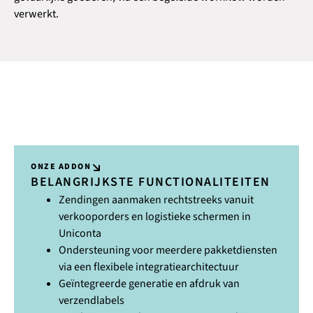
verwerkt.
ONZE ADDON
BELANGRIJKSTE FUNCTIONALITEITEN
Zendingen aanmaken rechtstreeks vanuit
verkooporders en logistieke schermen in
Uniconta
Ondersteuning voor meerdere pakketdiensten
via een flexibele integratiearchitectuur
Geïntegreerde generatie en afdruk van
verzendlabels