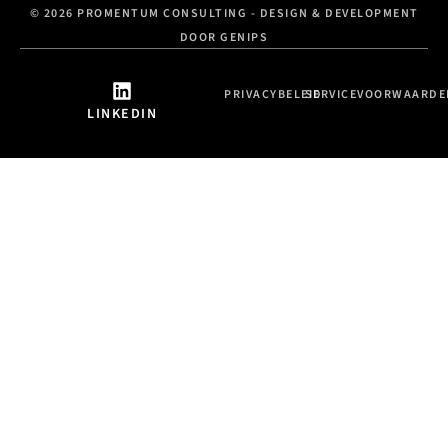
© 2026 PROMENTUM CONSULTING - DESIGN & DEVELOPMENT
DOOR GENIPS
PRIVACYBELEID
SERVICEVOORWAARDE
LINKEDIN