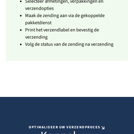
Selecteer afmetingen, verpakkingen en
verzendopties
Maak de zending aan via de gekoppelde
pakketdienst
Print het verzendlabel en bevestig de
verzending
Volg de status van de zending na verzending
OPTIMALISEER UW VERZENDPROCES