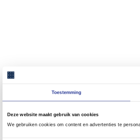
Toestemming
Deze website maakt gebruik van cookies
We gebruiken cookies om content en advertenties te persona