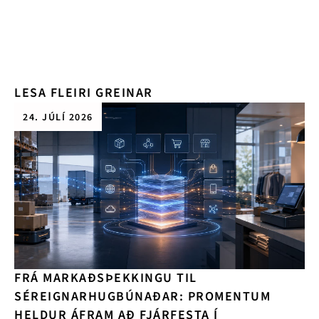
LESA FLEIRI GREINAR
24. JÚLÍ 2026
FRÁ MARKAÐSÞEKKINGU TIL
SÉREIGNARHUGBÚNAÐAR: PROMENTUM
HELDUR ÁFRAM AÐ FJÁRFESTA Í