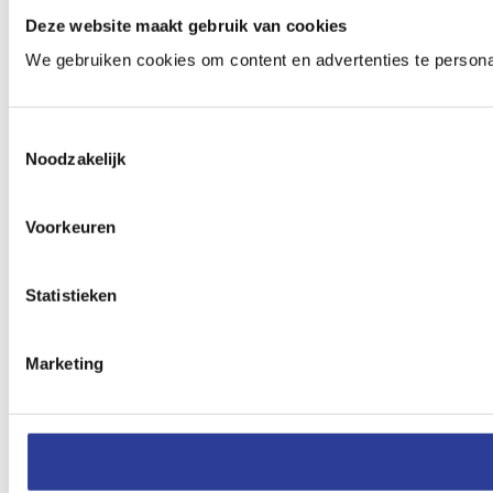
Deze website maakt gebruik van cookies
We gebruiken cookies om content en advertenties te persona
Toestemmingsselectie
Noodzakelijk
Voorkeuren
Statistieken
Marketing