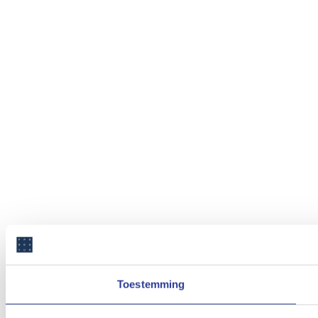
Toestemming