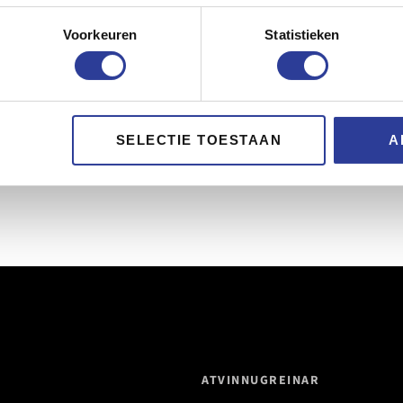
Voorkeuren
Statistieken
SELECTIE TOESTAAN
A
ATVINNUGREINAR