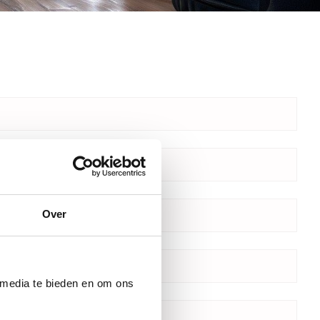
Over
 media te bieden en om ons