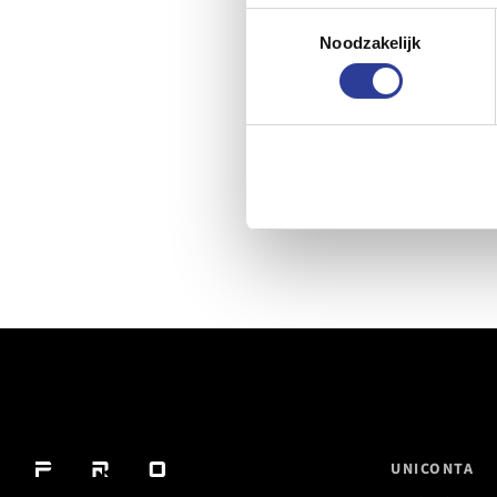
Toestemmingsselectie
Noodzakelijk
UNICONTA