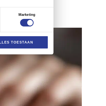
Marketing
LLES TOESTAAN