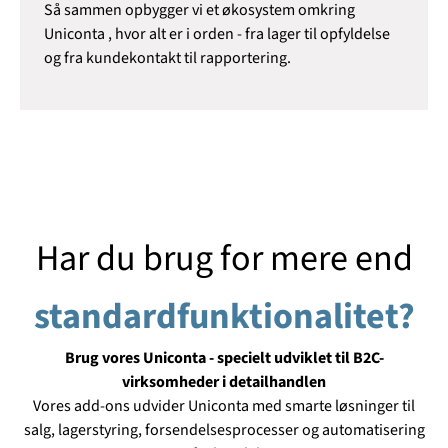
Så sammen opbygger vi et økosystem omkring
Uniconta , hvor alt er i orden - fra lager til opfyldelse
og fra kundekontakt til rapportering.
Har du brug for mere end
standardfunktionalitet?
Brug vores Uniconta - specielt udviklet til B2C-
virksomheder i detailhandlen
Vores add-ons udvider Uniconta med smarte løsninger til
salg, lagerstyring, forsendelsesprocesser og automatisering