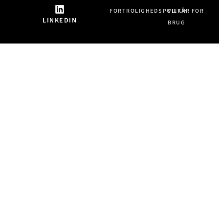
FORTROLIGHEDSPOLITIK
VILKÅR FOR
LINKEDIN
BRUG