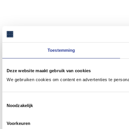
Toestemming
Deze website maakt gebruik van cookies
We gebruiken cookies om content en advertenties te persona
Toestemmingsselectie
Noodzakelijk
Voorkeuren