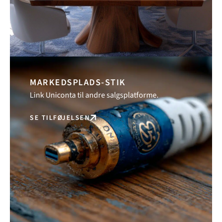
MARKEDSPLADS-STIK
Link Uniconta til andre salgsplatforme.
SE TILFØJELSEN