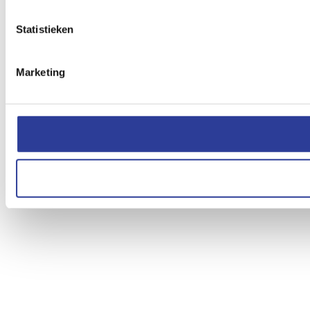
Statistieken
Marketing