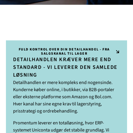
FULD KONTROL OVER DIN DETAILHANDEL - FRA
SALGSKANAL TIL LAGER
DETAILHANDLEN KRÆVER MERE END
STANDARD - VI LEVERER DEN SAMLEDE
LØSNING
Detailhandlen er mere kompleks end nogensinde.
Kunderne køber online, i butikker, via B2B-portaler
eller eksterne platforme som Amazon og Bol.com.
Hver kanal har sine egne krav til lagerstyring,
prisstrategi og ordrebehandling.
Promentum leverer en totalløsning, hvor ERP-
systemet Uniconta udgør det stabile grundlag. Vi