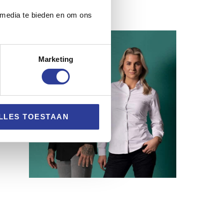
 media te bieden en om ons
Marketing
LLES TOESTAAN