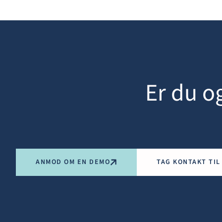
Er du og
ANMOD OM EN DEMO
TAG KONTAKT TIL