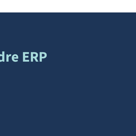
dre ERP