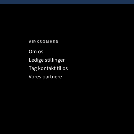
VIRKSOMHED
Om os
Ledige stillinger
Tag kontakt til os
Vores partnere