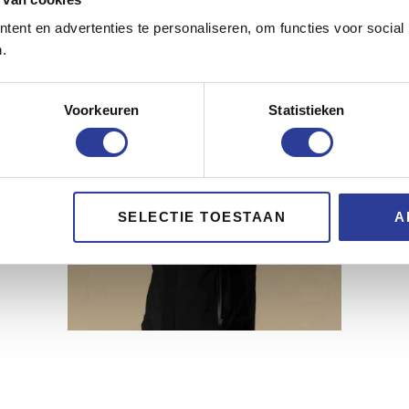
ent en advertenties te personaliseren, om functies voor social
.
Voorkeuren
Statistieken
SELECTIE TOESTAAN
A