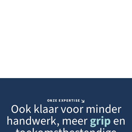
ONZE EXPERTISE
Ook klaar voor minder
handwerk, meer
grip
en