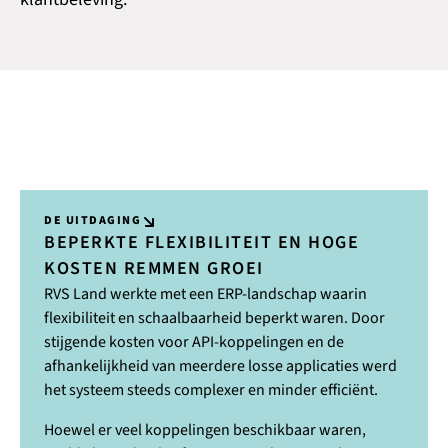
DE UITDAGING
BEPERKTE FLEXIBILITEIT EN HOGE
KOSTEN REMMEN GROEI
RVS Land werkte met een ERP-landschap waarin
flexibiliteit en schaalbaarheid beperkt waren. Door
stijgende kosten voor API-koppelingen en de
afhankelijkheid van meerdere losse applicaties werd
het systeem steeds complexer en minder efficiënt.
Hoewel er veel koppelingen beschikbaar waren,