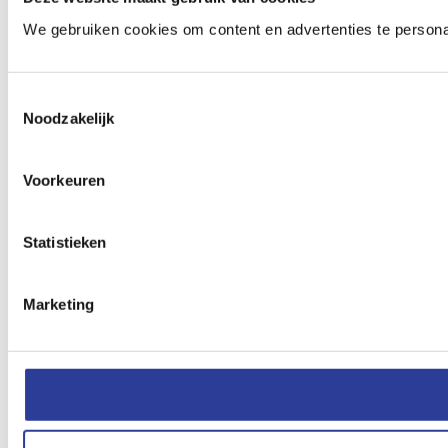
We gebruiken cookies om content en advertenties te persona
Toestemmingsselectie
Noodzakelijk
Voorkeuren
Statistieken
Marketing