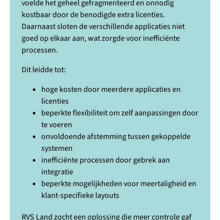
voelde het geheel gefragmenteerd en onnodig
kostbaar door de benodigde extra licenties.
Daarnaast sloten de verschillende applicaties niet
goed op elkaar aan, wat zorgde voor inefficiënte
processen.
Dit leidde tot:
hoge kosten door meerdere applicaties en
licenties
beperkte flexibiliteit om zelf aanpassingen door
te voeren
onvoldoende afstemming tussen gekoppelde
systemen
inefficiënte processen door gebrek aan
integratie
beperkte mogelijkheden voor meertaligheid en
klant-specifieke layouts
RVS Land zocht een oplossing die meer controle gaf