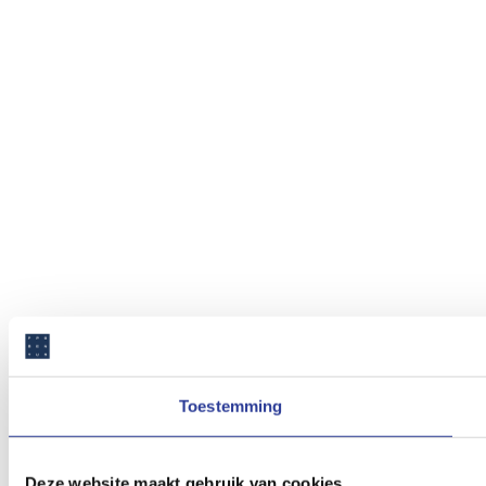
Toestemming
Deze website maakt gebruik van cookies