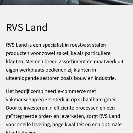
RVS Land
RVS Land is een specialist in roestvast stalen
producten voor zowel zakelijke als particuliere
klanten. Met een breed assortiment en maatwerk uit
eigen werkplaats bedienen zij klanten in
uiteenlopende sectoren zoals bouw en industrie.
Het bedrijf combineert e-commerce met
vakmanschap en zet sterk in op schaalbare groei.
Door te investeren in efficiënte processen en een
geïntegreerde order- en leverketen, zorgt RVS Land
voor snelle levering, hoge kwaliteit en een optimale
klantbeleving.