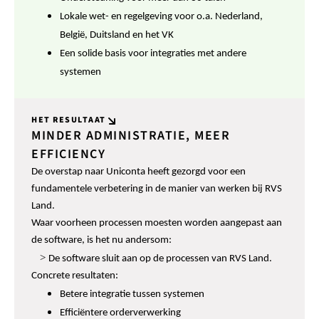
Lokale wet- en regelgeving voor o.a. Nederland,
België, Duitsland en het VK
Een solide basis voor integraties met andere
systemen
HET RESULTAAT
MINDER ADMINISTRATIE, MEER
EFFICIENCY
De overstap naar Uniconta heeft gezorgd voor een
fundamentele verbetering in de manier van werken bij RVS
Land.
Waar voorheen processen moesten worden aangepast aan
de software, is het nu andersom:
>
De software sluit aan op de processen van RVS Land.
Concrete resultaten:
Betere integratie tussen systemen
Efficiëntere orderverwerking