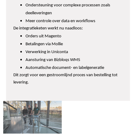
Ondersteuning voor complexe processen zoals
deelleveringen
Meer controle over data en workflows
De integratieketen werkt nu naadloos:
Orders uit Magento
Betalingen via Mollie
Verwerking in Uniconta
Aansturing van Bizbloqs WMS
Automatische document- en labelgeneratie
Dit zorgt voor een gestroomlijnd proces van bestelling tot
levering.