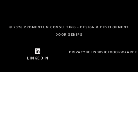
© 2026 PROMENTUM CONSULTING - DESIGN & DEVELOPMENT
DOOR GENIPS
PRIVACYBELEID
SERVICEVOORWAARDE
LINKEDIN