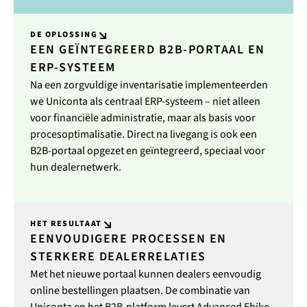
DE OPLOSSING
EEN GEÏNTEGREERD B2B-PORTAAL EN
ERP-SYSTEEM
Na een zorgvuldige inventarisatie implementeerden
we Uniconta als centraal ERP-systeem – niet alleen
voor financiële administratie, maar als basis voor
procesoptimalisatie. Direct na livegang is ook een
B2B-portaal opgezet en geïntegreerd, speciaal voor
hun dealernetwerk.
HET RESULTAAT
EENVOUDIGERE PROCESSEN EN
STERKERE DEALERRELATIES
Met het nieuwe portaal kunnen dealers eenvoudig
online bestellingen plaatsen. De combinatie van