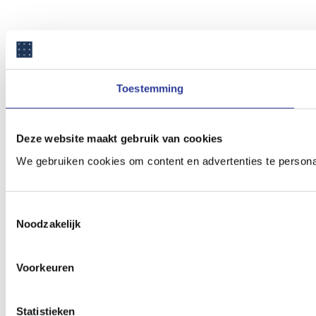
Toestemming
Deze website maakt gebruik van cookies
We gebruiken cookies om content en advertenties te persona
Toestemmingsselectie
Noodzakelijk
Voorkeuren
Statistieken