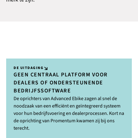
DE UITDAGING
GEEN CENTRAAL PLATFORM VOOR
DEALERS OF ONDERSTEUNENDE
BEDRIJFSSOFTWARE
De oprichters van Advanced Ebike zagen al snel de
noodzaak van een efficiënt en geïntegreerd systeem
voor hun bedrijfsvoering en dealerprocessen. Kort na
de oprichting van Promentum kwamen zij bij ons
terecht.