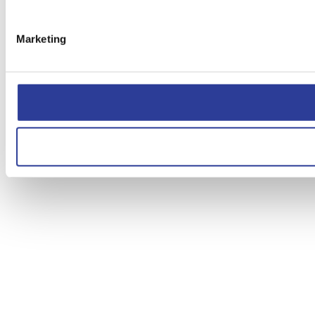
Marketing