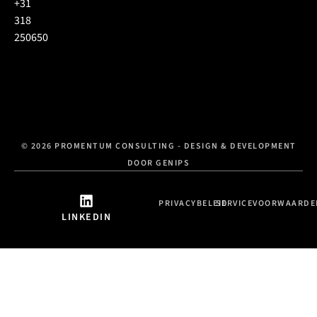
+31
318
250650
© 2026 PROMENTUM CONSULTING - DESIGN & DEVELOPMENT
DOOR GENIPS
PRIVACYBELEID
SERVICEVOORWAARDE
LINKEDIN