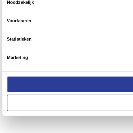
Noodzakelijk
Voorkeuren
Statistieken
Marketing