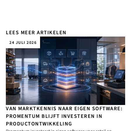
LEES MEER ARTIKELEN
24 JULI 2026
VAN MARKTKENNIS NAAR EIGEN SOFTWARE:
PROMENTUM BLIJFT INVESTEREN IN
PRODUCTONTWIKKELING