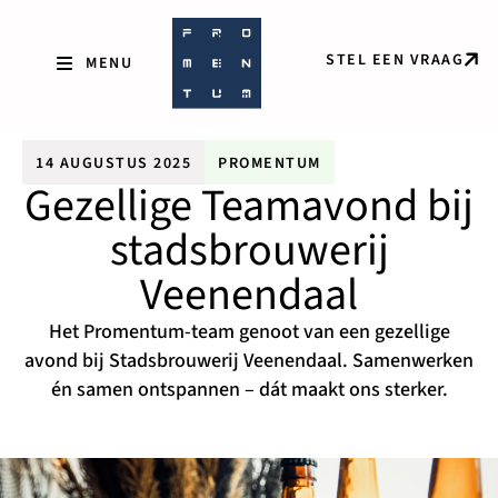
STEL EEN VRAAG
14 AUGUSTUS 2025
PROMENTUM
Gezellige Teamavond bij
stadsbrouwerij
Veenendaal
Het Promentum-team genoot van een gezellige
avond bij Stadsbrouwerij Veenendaal. Samenwerken
én samen ontspannen – dát maakt ons sterker.