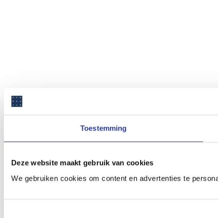
Toestemming
Deze website maakt gebruik van cookies
We gebruiken cookies om content en advertenties te persona
Toestemmingsselectie