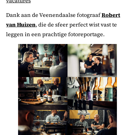
vacatures
Dank aan de Veenendaalse fotograaf
Robert
van Huizen
, die de sfeer perfect wist vast te
leggen in een prachtige fotoreportage.