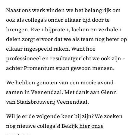
Naast ons werk vinden we het belangrijk om
ook als collega’s onder elkaar tijd door te
brengen. Even bijpraten, lachen en verhalen
delen zorgt ervoor dat we als team nog beter op
elkaar ingespeeld raken. Want hoe
professioneel en resultaatgericht we ook zijn –
achter Promentum staan gewoon mensen.
We hebben genoten van een mooie avond
samen in Veenendaal. Met dank aan Glenn
van
Stadsbrouwerij Veenendaal
.
Wil je er de volgende keer bij zijn? We zoeken
nog nieuwe collega’s! Bekijk
hier onze