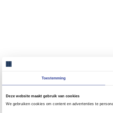
Toestemming
Deze website maakt gebruik van cookies
We gebruiken cookies om content en advertenties te persona