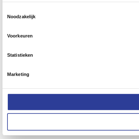
Toestemmingsselectie
Noodzakelijk
Voorkeuren
Statistieken
Marketing