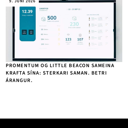
9. JÚNÍ 2026
PROMENTUM OG LITTLE BEACON SAMEINA
KRAFTA SÍNA: STERKARI SAMAN. BETRI
ÁRANGUR.