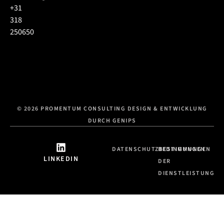
+31
318
250650
© 2026 PROMENTUM CONSULTING DESIGN & ENTWICKLUNG
DURCH GENIPS
DATENSCHUTZBESTIMMUNGEN
BEDINGUNGEN
LINKEDIN
DER
DIENSTLEISTUNG