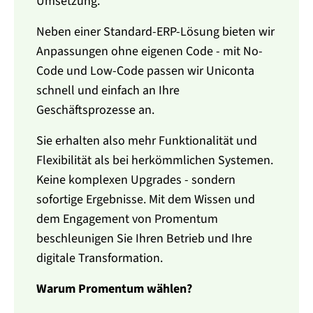
Umsetzung.
Neben einer Standard-ERP-Lösung bieten wir
Anpassungen ohne eigenen Code - mit No-
Code und Low-Code passen wir Uniconta
schnell und einfach an Ihre
Geschäftsprozesse an.
Sie erhalten also mehr Funktionalität und
Flexibilität als bei herkömmlichen Systemen.
Keine komplexen Upgrades - sondern
sofortige Ergebnisse. Mit dem Wissen und
dem Engagement von Promentum
beschleunigen Sie Ihren Betrieb und Ihre
digitale Transformation.
Warum Promentum wählen?