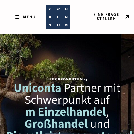
EINE FRAGE
STELLEN
ÜBER PROMENTUM
Uniconta
Partner mit
Schwerpunkt auf
m Einzelhandel
,
Großhandel
und