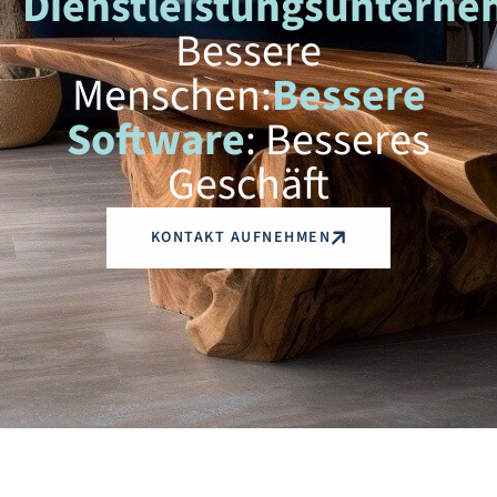
Dienstleistungsuntern
Bessere
Menschen:
Bessere
Software
: Besseres
Geschäft
KONTAKT AUFNEHMEN