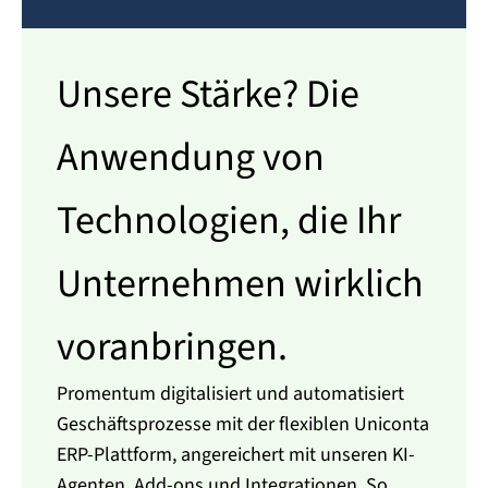
Unsere Stärke? Die
Anwendung von
Technologien, die Ihr
Unternehmen wirklich
voranbringen.
Promentum digitalisiert und automatisiert
Geschäftsprozesse mit der flexiblen Uniconta
ERP-Plattform, angereichert mit unseren KI-
Agenten, Add-ons und Integrationen. So