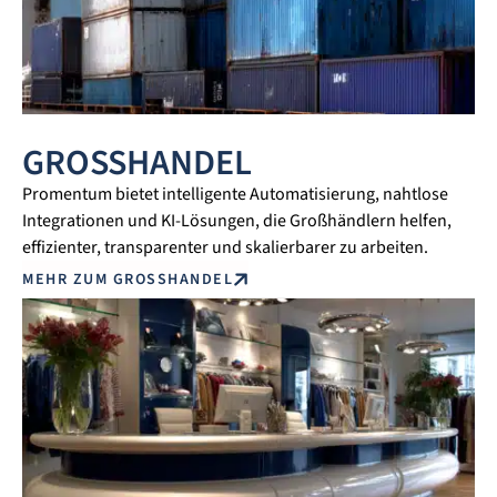
GROSSHANDEL
Promentum bietet intelligente Automatisierung, nahtlose
Integrationen und KI-Lösungen, die Großhändlern helfen,
effizienter, transparenter und skalierbarer zu arbeiten.
MEHR ZUM GROSSHANDEL