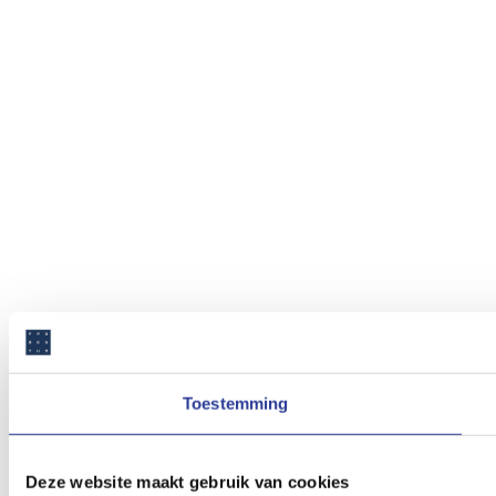
Toestemming
Deze website maakt gebruik van cookies