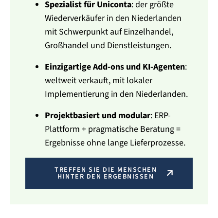
Spezialist für Uniconta
: der größte
Wiederverkäufer in den Niederlanden
mit Schwerpunkt auf Einzelhandel,
Großhandel und Dienstleistungen.
Einzigartige Add-ons und KI-Agenten
:
weltweit verkauft, mit lokaler
Implementierung in den Niederlanden.
Projektbasiert und modular
: ERP-
Plattform + pragmatische Beratung =
Ergebnisse ohne lange Lieferprozesse.
TREFFEN SIE DIE MENSCHEN
HINTER DEN ERGEBNISSEN