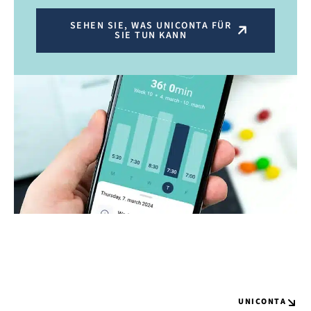
SEHEN SIE, WAS UNICONTA FÜR
SIE TUN KANN
UNICONTA