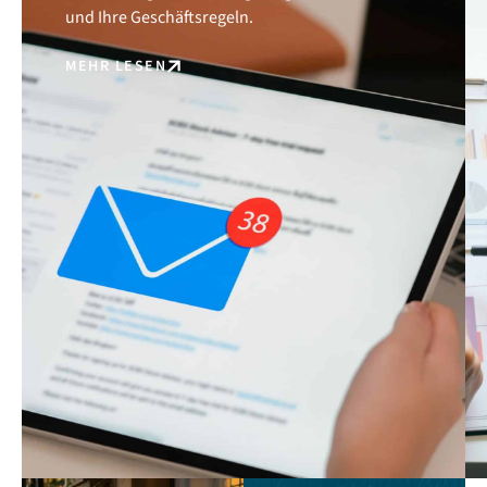
und Ihre Geschäftsregeln.
MEHR LESEN