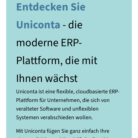
Entdecken Sie
Uniconta
- die
moderne ERP-
Plattform, die mit
Ihnen wächst
Uniconta ist eine flexible, cloudbasierte ERP-
Plattform für Unternehmen, die sich von
veralteter Software und unflexiblen
Systemen verabschieden wollen.
Mit Uniconta fügen Sie ganz einfach Ihre