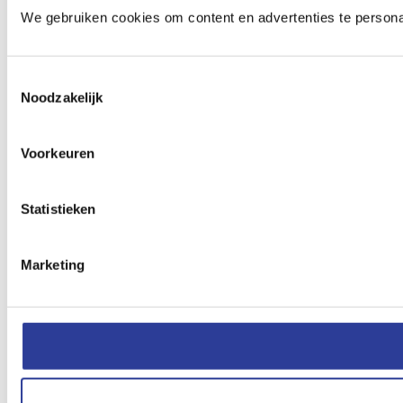
We gebruiken cookies om content en advertenties te persona
Toestemmingsselectie
Noodzakelijk
Voorkeuren
Statistieken
Marketing