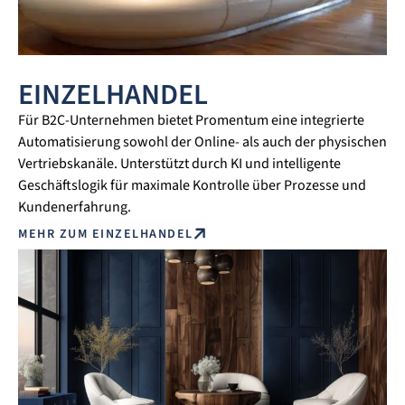
EINZELHANDEL
Für B2C-Unternehmen bietet Promentum eine integrierte
Automatisierung sowohl der Online- als auch der physischen
Vertriebskanäle. Unterstützt durch KI und intelligente
Geschäftslogik für maximale Kontrolle über Prozesse und
Kundenerfahrung.
MEHR ZUM EINZELHANDEL