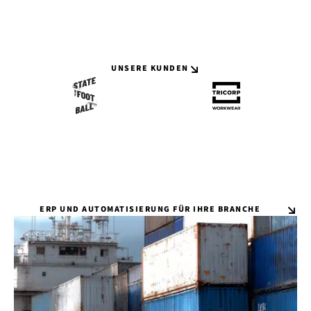
UNSERE KUNDEN
ERP UND AUTOMATISIERUNG FÜR IHRE BRANCHE