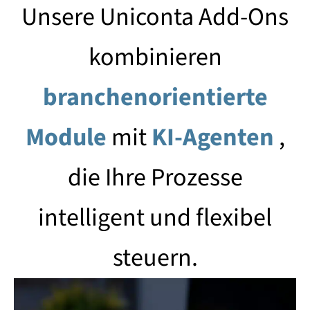
Unsere Uniconta Add-Ons
kombinieren
branchenorientierte
Module
mit
KI-Agenten
,
die Ihre Prozesse
intelligent und flexibel
steuern.