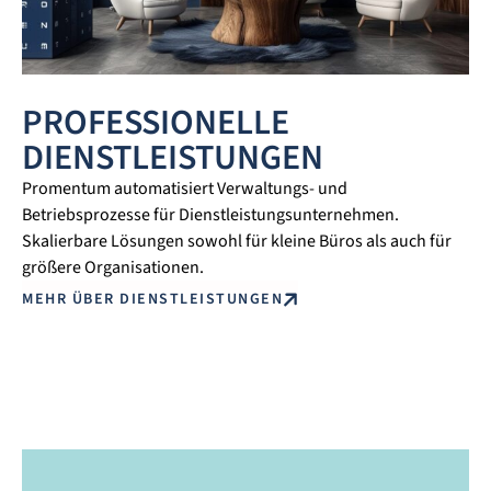
PROFESSIONELLE
DIENSTLEISTUNGEN
Promentum automatisiert Verwaltungs- und
Betriebsprozesse für Dienstleistungsunternehmen.
Skalierbare Lösungen sowohl für kleine Büros als auch für
größere Organisationen.
MEHR ÜBER DIENSTLEISTUNGEN