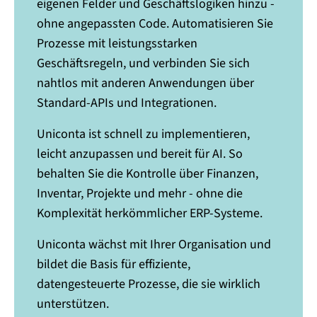
eigenen Felder und Geschäftslogiken hinzu -
ohne angepassten Code. Automatisieren Sie
Prozesse mit leistungsstarken
Geschäftsregeln, und verbinden Sie sich
nahtlos mit anderen Anwendungen über
Standard-APIs und Integrationen.
Uniconta ist schnell zu implementieren,
leicht anzupassen und bereit für AI. So
behalten Sie die Kontrolle über Finanzen,
Inventar, Projekte und mehr - ohne die
Komplexität herkömmlicher ERP-Systeme.
Uniconta wächst mit Ihrer Organisation und
bildet die Basis für effiziente,
datengesteuerte Prozesse, die sie wirklich
unterstützen.