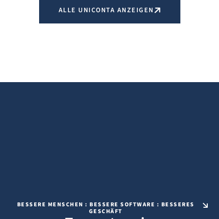
ALLE UNICONTA ANZEIGEN
BESSERE MENSCHEN : BESSERE SOFTWARE : BESSERES
GESCHÄFT