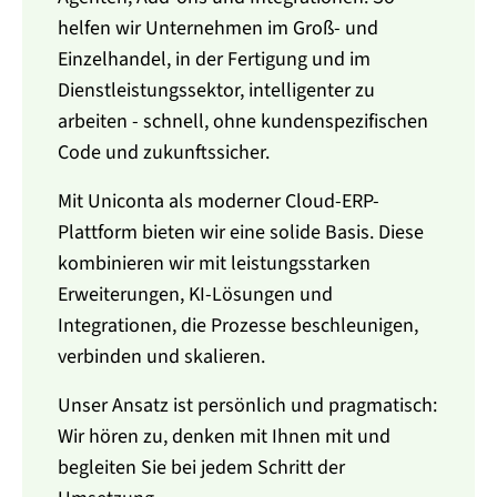
helfen wir Unternehmen im Groß- und
Einzelhandel, in der Fertigung und im
Dienstleistungssektor, intelligenter zu
arbeiten - schnell, ohne kundenspezifischen
Code und zukunftssicher.
Mit Uniconta als moderner Cloud-ERP-
Plattform bieten wir eine solide Basis. Diese
kombinieren wir mit leistungsstarken
Erweiterungen, KI-Lösungen und
Integrationen, die Prozesse beschleunigen,
verbinden und skalieren.
Unser Ansatz ist persönlich und pragmatisch:
Wir hören zu, denken mit Ihnen mit und
begleiten Sie bei jedem Schritt der